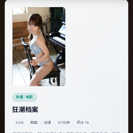
热播
·
电影
狂潮档案
2018
韩国
动漫
157分钟
评分
7.8