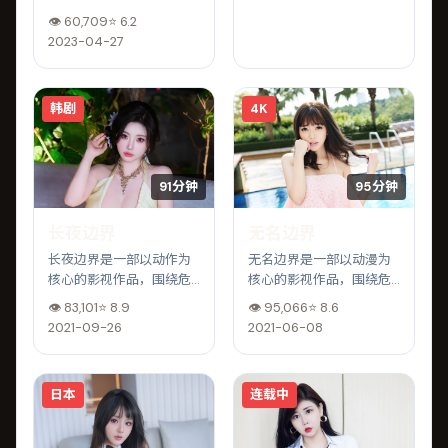
机、反转与人物成长展
👁
60,709
⭐
6.2
开，整体节奏紧凑，值得
2023-04-27
推荐观看。
韩剧
4K
91分钟
95分钟
长夜边界
无名边界
长夜边界是一部以动作为
无名边界是一部以动漫为
核心的影视作品，围绕危
核心的影视作品，围绕危
机、反转与人物成长展
机、反转与人物成长展
👁
83,101
⭐
8.9
👁
95,066
⭐
8.6
开，整体节奏紧凑，值得
开，整体节奏紧凑，值得
2021-09-26
2021-06-08
推荐观看。
推荐观看。
日本
连载中