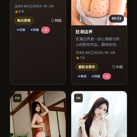
反转与人物成长展开，整体
63.6K
2022-10-20
节奏紧凑，值得推荐观看。
8.8
89:23
每日更新
韩国
#犯罪
#独播
+
3
狂潮边界
狂潮边界是一部以悬疑为核
心的影视作品，围绕危机、
反转与人物成长展开，整体
63.4K
2022-10-28
节奏紧凑，值得推荐观看。
7.6
喜剧合家欢
中国
#悬疑
#独播
+
3
CN
HK