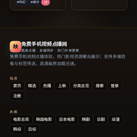
#科幻
#高分
+
3
免费手机视频点播网
映
高清点播 · 多端同步 · 热门片单更新
免费手机视频点播体验，热门影视资源聚合展示；支持多端观
看与标签筛选，高清画质加载迅速。
站点
首页
精选
热播
上新
分类总览
搜索
登录
注册
片库
电影总库
韩国电影
日本电影
韩剧
日剧
动漫
韩综
日综