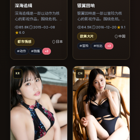
深海追缉
银翼回响
深海追缉是一部以动作为核
银翼回响是一部以冒险为核
心的影视作品，围绕危机、
心的影视作品，围绕危机、
反转与人物成长展开，整体
反转与人物成长展开，整体
85.8K
2015-02-08
84.5K
2016-12-20
9.1
节奏紧凑，值得推荐观看。
节奏紧凑，值得推荐观看。
6.0
欧美大片
中国
都市情感
日本
#冒险
#杜比
+
3
#动作
#独播
+
3
KR
CN