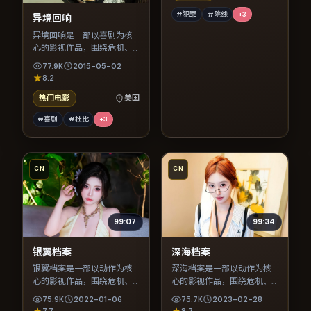
#犯罪
#院线
+
3
异境回响
异境回响是一部以喜剧为核
心的影视作品，围绕危机、
反转与人物成长展开，整体
77.9K
2015-05-02
节奏紧凑，值得推荐观看。
8.2
热门电影
美国
#喜剧
#杜比
+
3
CN
CN
99:07
99:34
银翼档案
深海档案
银翼档案是一部以动作为核
深海档案是一部以动作为核
心的影视作品，围绕危机、
心的影视作品，围绕危机、
反转与人物成长展开，整体
反转与人物成长展开，整体
75.9K
2022-01-06
75.7K
2023-02-28
节奏紧凑，值得推荐观看。
节奏紧凑，值得推荐观看。
7.7
8.7