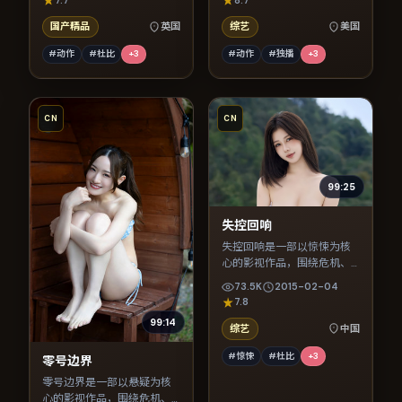
国产精品
英国
综艺
美国
#动作
#杜比
+
3
#动作
#独播
+
3
CN
CN
99:25
失控回响
失控回响是一部以惊悚为核
心的影视作品，围绕危机、
反转与人物成长展开，整体
73.5K
2015-02-04
节奏紧凑，值得推荐观看。
7.8
99:14
综艺
中国
#惊悚
#杜比
+
3
零号边界
零号边界是一部以悬疑为核
心的影视作品，围绕危机、