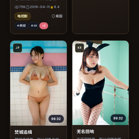
反转与人物成长展开，整体
75K
2019-04-11
8.4
节奏紧凑，值得推荐观看。
电视剧
美国
#悬疑
#4K
+
3
JP
KR
99:32
99:32
无名回响
焚城追缉