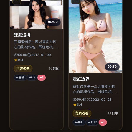
95:00
狂潮追缉
狂潮追缉是一部以喜剧为核
心的影视作品，围绕危机、
反转与人物成长展开，整体
59.8K
2017-01-09
节奏紧凑，值得推荐观看。
9.4
99:39
古装传奇
韩国
#喜剧
#4K
+
3
霓虹边界
霓虹边界是一部以喜剧为核
心的影视作品，围绕危机、
反转与人物成长展开，整体
59.4K
2022-02-28
节奏紧凑，值得推荐观看。
6.4
免费观看
日本
#喜剧
#杜比
+
3