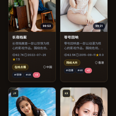
99:53
99:21
长夜档案
零号回响
长夜档案是一部以惊悚为核
零号回响是一部以动漫为核
心的影视作品，围绕危机、
心的影视作品，围绕危机、
反转与人物成长展开，整体
反转与人物成长展开，整体
62.7K
2022-07-25
62.5K
2015-09-11
8.0
节奏紧凑，值得推荐观看。
节奏紧凑，值得推荐观看。
7.5
院线大片
香港
在线点播
中国
#动漫
#4K
+
2
#惊悚
#4K
+
3
JP
KR